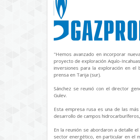
"Hemos avanzado en incorporar nuevas 
proyecto de exploración Aquío-Incahuas
inversiones para la exploración en el
prensa en Tarija (sur).
Sánchez se reunió con el director gene
Gulev.
Esta empresa rusa es una de las más g
desarrollo de campos hidrocarburíferos
En la reunión se abordaron a detalle el
sector energético, en particular en el 