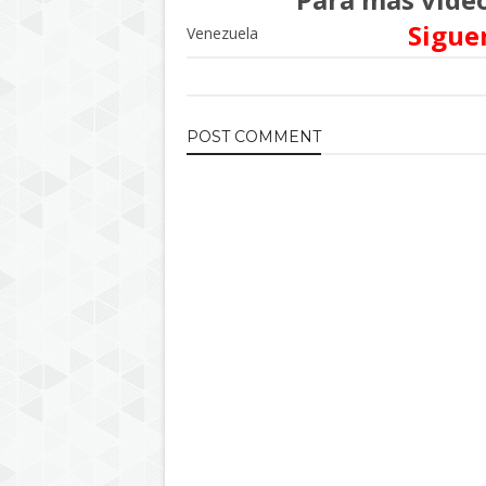
Sigue
Venezuela
POST
COMMENT