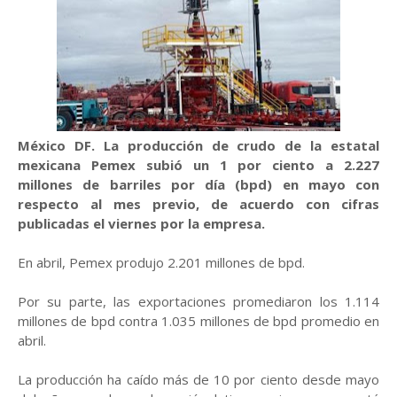
México DF. La producción de crudo de la estatal
mexicana Pemex subió un 1 por ciento a 2.227
millones de barriles por día (bpd) en mayo con
respecto al mes previo, de acuerdo con cifras
publicadas el viernes por la empresa.
En abril, Pemex produjo 2.201 millones de bpd.
Por su parte, las exportaciones promediaron los 1.114
millones de bpd contra 1.035 millones de bpd promedio en
abril.
La producción ha caído más de 10 por ciento desde mayo