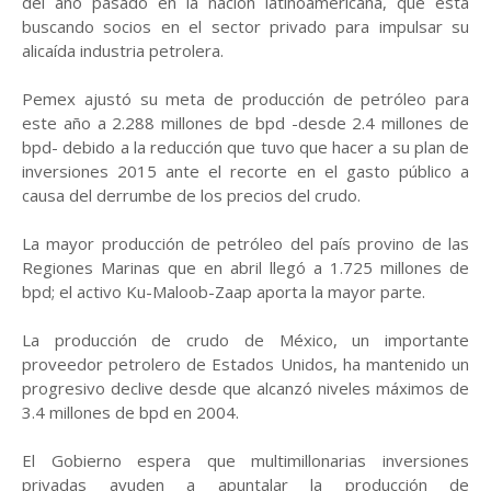
del año pasado en la nación latinoamericana, que está
buscando socios en el sector privado para impulsar su
alicaída industria petrolera.
Pemex ajustó su meta de producción de petróleo para
este año a 2.288 millones de bpd -desde 2.4 millones de
bpd- debido a la reducción que tuvo que hacer a su plan de
inversiones 2015 ante el recorte en el gasto público a
causa del derrumbe de los precios del crudo.
La mayor producción de petróleo del país provino de las
Regiones Marinas que en abril llegó a 1.725 millones de
bpd; el activo Ku-Maloob-Zaap aporta la mayor parte.
La producción de crudo de México, un importante
proveedor petrolero de Estados Unidos, ha mantenido un
progresivo declive desde que alcanzó niveles máximos de
3.4 millones de bpd en 2004.
El Gobierno espera que multimillonarias inversiones
privadas ayuden a apuntalar la producción de