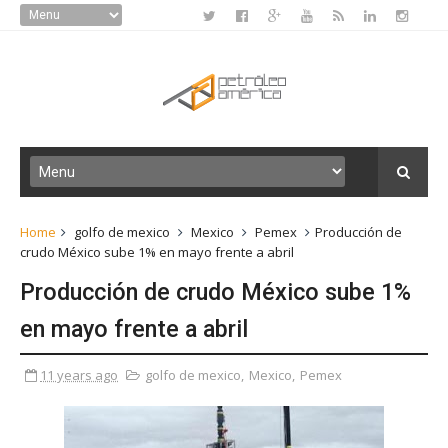
Home
golfo de mexico
Mexico
Pemex
Producción de
crudo México sube 1% en mayo frente a abril
Producción de crudo México sube 1%
en mayo frente a abril
11 years ago
golfo de mexico
,
Mexico
,
Pemex