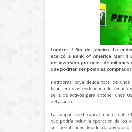
Londres / Rio de Janeiro. La ende
acercó a Bank of America Merrill 
desinversión por miles de millones
que podrían ser posibles compradores
Petrobras, cuya deuda total de unos 
financiera más endeudada del mundo y 
serie de activos para obtener unos US
del asunto.
La compañía se ha aproximado a entre 10
que podría incluir la operación de los a
ser identificadas debido a la privacidad 