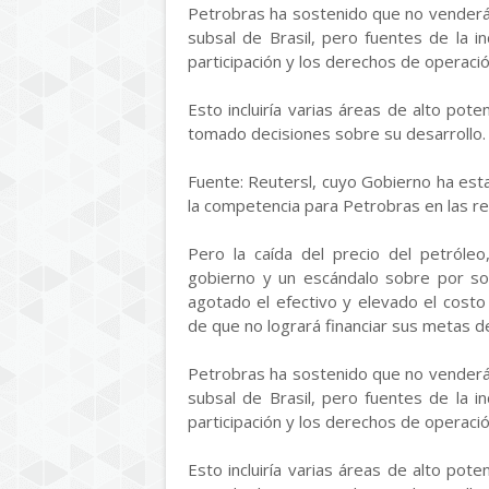
Petrobras ha sostenido que no venderá 
subsal de Brasil, pero fuentes de la i
participación y los derechos de operació
Esto incluiría varias áreas de alto pot
tomado decisiones sobre su desarrollo.
Fuente: Reutersl, cuyo Gobierno ha esta
la competencia para Petrobras en las re
Pero la caída del precio del petróleo
gobierno y un escándalo sobre por sob
agotado el efectivo y elevado el cost
de que no logrará financiar sus metas d
Petrobras ha sostenido que no venderá 
subsal de Brasil, pero fuentes de la i
participación y los derechos de operació
Esto incluiría varias áreas de alto pot