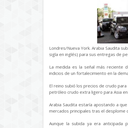
Londres/Nueva York. Arabia Saudita subi
sigla en inglés) para sus entregas de pe
La medida es la señal más reciente 
indicios de un fortalecimiento en la dem
El reino subió los precios de crudo para
petróleo crudo extra ligero para Asia en
Arabia Saudita estaría apostando a qu
mercados principales tras el desplome d
Aunque la subida ya era anticipada