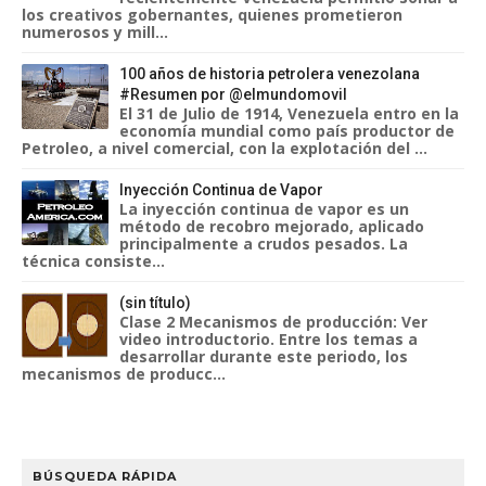
los creativos gobernantes, quienes prometieron
numerosos y mill...
100 años de historia petrolera venezolana
#Resumen por @elmundomovil
El 31 de Julio de 1914, Venezuela entro en la
economía mundial como país productor de
Petroleo, a nivel comercial, con la explotación del ...
Inyección Continua de Vapor
La inyección continua de vapor es un
método de recobro mejorado, aplicado
principalmente a crudos pesados. La
técnica consiste...
(sin título)
Clase 2 Mecanismos de producción: Ver
video introductorio. Entre los temas a
desarrollar durante este periodo, los
mecanismos de producc...
BÚSQUEDA RÁPIDA