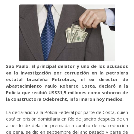
Sao Paulo. El principal delator y uno de los acusados
en la investigación por corrupción en la petrolera
estatal brasileña Petrobras, el ex director de
Abastecimiento Paulo Roberto Costa, declaró a la
Policía que recibió US$31,5 millones como soborno de
la constructora Odebrecht, informaron hoy medios.
La declaración a la Policía Federal por parte de Costa, quien
está en prisión domiciliaria en Río de Janeiro después de un
acuerdo de delación premiada a cambio de una reducción
de pena, se dio en septiembre del año pasado y parte de