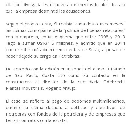
ella fue divulgada este jueves por medios locales, tras lo
cual la empresa desmintió las acusaciones.
Según el propio Costa, él recibía "cada dos o tres meses"
las coimas como parte de la "política de buenas relaciones"
con la empresa, en un esquema que entre 2008 y 2013
llegó a sumar US$31,5 millones, y admitió que en 2014
pudo recibir más dinero en cuentas de Suiza, a pesar de
haber dejado su cargo en Petrobras.
De acuerdo con la edición en internet del diario O Estado
de Sao Paulo, Costa citó como su contacto en la
constructora al director de la subsidiaria Odebrecht
Plantas Industriais, Rogerio Araújo.
El caso se refiere al pago de sobornos multimillonarios,
durante la última década, a políticos y ejecutivos de
Petrobras con fondos de la petrolera y de empresas que
tenían contratos con la estatal.