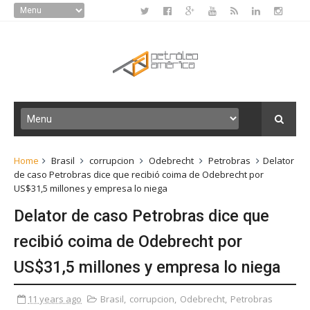
Home
Brasil
corrupcion
Odebrecht
Petrobras
Delator
de caso Petrobras dice que recibió coima de Odebrecht por
US$31,5 millones y empresa lo niega
Delator de caso Petrobras dice que
recibió coima de Odebrecht por
US$31,5 millones y empresa lo niega
11 years ago
Brasil
,
corrupcion
,
Odebrecht
,
Petrobras