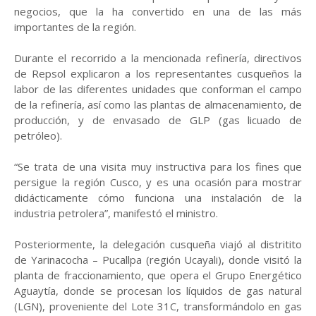
negocios, que la ha convertido en una de las más
importantes de la región.
Durante el recorrido a la mencionada refinería, directivos
de Repsol explicaron a los representantes cusqueños la
labor de las diferentes unidades que conforman el campo
de la refinería, así como las plantas de almacenamiento, de
producción, y de envasado de GLP (gas licuado de
petróleo).
“Se trata de una visita muy instructiva para los fines que
persigue la región Cusco, y es una ocasión para mostrar
didácticamente cómo funciona una instalación de la
industria petrolera”, manifestó el ministro.
Posteriormente, la delegación cusqueña viajó al distritito
de Yarinacocha – Pucallpa (región Ucayali), donde visitó la
planta de fraccionamiento, que opera el Grupo Energético
Aguaytía, donde se procesan los líquidos de gas natural
(LGN), proveniente del Lote 31C, transformándolo en gas