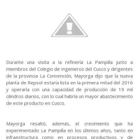
Durante una visita a la refinería La Pampilla junto a
miembros del Colegio de Ingenieros del Cusco y dirigentes
de la provincia La Convención, Mayorga dijo que la nueva
planta de Repsol estaría lista en la primera mitad del 2016
y operaría con una capacidad de producción de 19 mil
cilindros diarios, con lo cual habría un mayor abastecimiento
de este producto en Cusco.
Mayorga resaltó, además, el crecimiento que ha
experimentado La Pampilla en los últimos años, tanto en
infraestructura como en procesos productivos y de