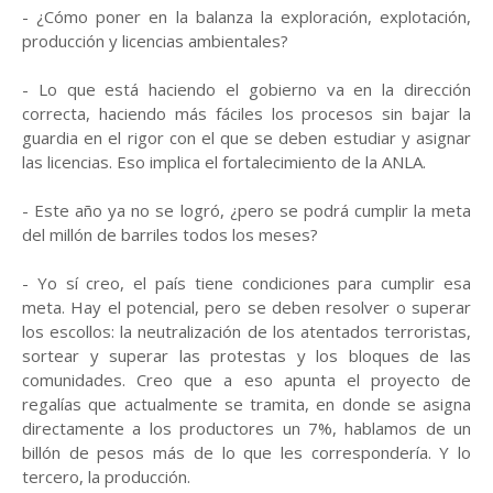
- ¿Cómo poner en la balanza la exploración, explotación,
producción y licencias ambientales?
- Lo que está haciendo el gobierno va en la dirección
correcta, haciendo más fáciles los procesos sin bajar la
guardia en el rigor con el que se deben estudiar y asignar
las licencias. Eso implica el fortalecimiento de la ANLA.
- Este año ya no se logró, ¿pero se podrá cumplir la meta
del millón de barriles todos los meses?
- Yo sí creo, el país tiene condiciones para cumplir esa
meta. Hay el potencial, pero se deben resolver o superar
los escollos: la neutralización de los atentados terroristas,
sortear y superar las protestas y los bloques de las
comunidades. Creo que a eso apunta el proyecto de
regalías que actualmente se tramita, en donde se asigna
directamente a los productores un 7%, hablamos de un
billón de pesos más de lo que les correspondería. Y lo
tercero, la producción.