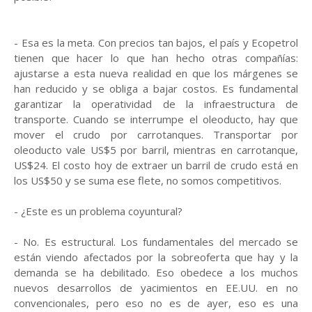
- Esa es la meta. Con precios tan bajos, el país y Ecopetrol
tienen que hacer lo que han hecho otras compañías:
ajustarse a esta nueva realidad en que los márgenes se
han reducido y se obliga a bajar costos. Es fundamental
garantizar la operatividad de la infraestructura de
transporte. Cuando se interrumpe el oleoducto, hay que
mover el crudo por carrotanques. Transportar por
oleoducto vale US$5 por barril, mientras en carrotanque,
US$24. El costo hoy de extraer un barril de crudo está en
los US$50 y se suma ese flete, no somos competitivos.
- ¿Este es un problema coyuntural?
- No. Es estructural. Los fundamentales del mercado se
están viendo afectados por la sobreoferta que hay y la
demanda se ha debilitado. Eso obedece a los muchos
nuevos desarrollos de yacimientos en EE.UU. en no
convencionales, pero eso no es de ayer, eso es una