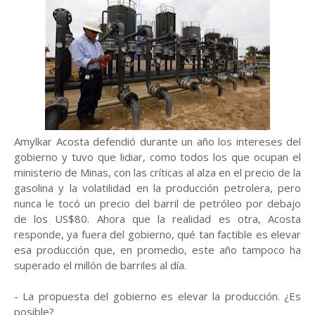
Amylkar Acosta defendió durante un año los intereses del
gobierno y tuvo que lidiar, como todos los que ocupan el
ministerio de Minas, con las críticas al alza en el precio de la
gasolina y la volatilidad en la producción petrolera, pero
nunca le tocó un precio del barril de petróleo por debajo
de los US$80. Ahora que la realidad es otra, Acosta
responde, ya fuera del gobierno, qué tan factible es elevar
esa producción que, en promedio, este año tampoco ha
superado el millón de barriles al día.
- La propuesta del gobierno es elevar la producción. ¿Es
posible?