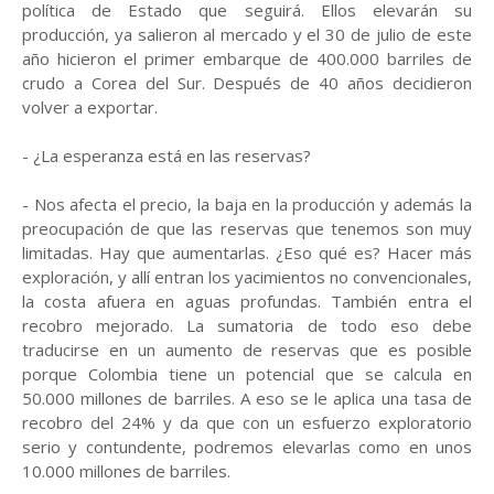
política de Estado que seguirá. Ellos elevarán su
producción, ya salieron al mercado y el 30 de julio de este
año hicieron el primer embarque de 400.000 barriles de
crudo a Corea del Sur. Después de 40 años decidieron
volver a exportar.
- ¿La esperanza está en las reservas?
- Nos afecta el precio, la baja en la producción y además la
preocupación de que las reservas que tenemos son muy
limitadas. Hay que aumentarlas. ¿Eso qué es? Hacer más
exploración, y allí entran los yacimientos no convencionales,
la costa afuera en aguas profundas. También entra el
recobro mejorado. La sumatoria de todo eso debe
traducirse en un aumento de reservas que es posible
porque Colombia tiene un potencial que se calcula en
50.000 millones de barriles. A eso se le aplica una tasa de
recobro del 24% y da que con un esfuerzo exploratorio
serio y contundente, podremos elevarlas como en unos
10.000 millones de barriles.