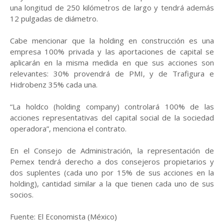
una longitud de 250 kilómetros de largo y tendrá además
12 pulgadas de diámetro.
Cabe mencionar que la holding en construcción es una
empresa 100% privada y las aportaciones de capital se
aplicarán en la misma medida en que sus acciones son
relevantes: 30% provendrá de PMI, y de Trafigura e
Hidrobenz 35% cada una.
“La holdco (holding company) controlará 100% de las
acciones representativas del capital social de la sociedad
operadora”, menciona el contrato.
En el Consejo de Administración, la representación de
Pemex tendrá derecho a dos consejeros propietarios y
dos suplentes (cada uno por 15% de sus acciones en la
holding), cantidad similar a la que tienen cada uno de sus
socios.
Fuente: El Economista (México)