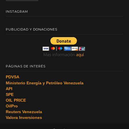
INSTAGRAM
PUBLICIDAD Y DONACIONES
Mas información
aquí
.
PÁGINAS DE INTERÉS
PDVSA
Ministerio Energía y Petróleo Venezuela
API
SPE
OIL PRICE
OilPro
Reuters Venezuela
Valora Inversiones