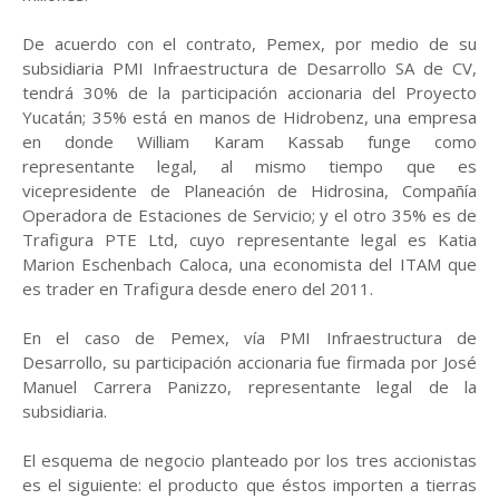
De acuerdo con el contrato, Pemex, por medio de su
subsidiaria PMI Infraestructura de Desarrollo SA de CV,
tendrá 30% de la participación accionaria del Proyecto
Yucatán; 35% está en manos de Hidrobenz, una empresa
en donde William Karam Kassab funge como
representante legal, al mismo tiempo que es
vicepresidente de Planeación de Hidrosina, Compañía
Operadora de Estaciones de Servicio; y el otro 35% es de
Trafigura PTE Ltd, cuyo representante legal es Katia
Marion Eschenbach Caloca, una economista del ITAM que
es trader en Trafigura desde enero del 2011.
En el caso de Pemex, vía PMI Infraestructura de
Desarrollo, su participación accionaria fue firmada por José
Manuel Carrera Panizzo, representante legal de la
subsidiaria.
El esquema de negocio planteado por los tres accionistas
es el siguiente: el producto que éstos importen a tierras