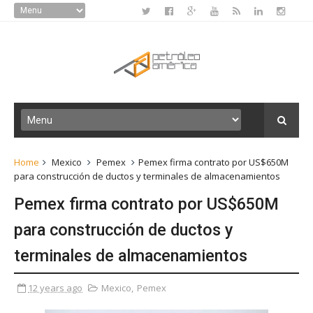
Home
Mexico
Pemex
Pemex firma contrato por US$650M
para construcción de ductos y terminales de almacenamientos
Pemex firma contrato por US$650M
para construcción de ductos y
terminales de almacenamientos
12 years ago
Mexico
,
Pemex