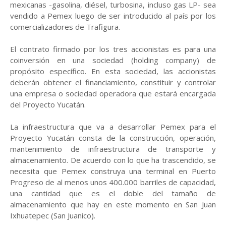
mexicanas -gasolina, diésel, turbosina, incluso gas LP- sea
vendido a Pemex luego de ser introducido al país por los
comercializadores de Trafigura.
El contrato firmado por los tres accionistas es para una
coinversión en una sociedad (holding company) de
propósito específico. En esta sociedad, las accionistas
deberán obtener el financiamiento, constituir y controlar
una empresa o sociedad operadora que estará encargada
del Proyecto Yucatán.
La infraestructura que va a desarrollar Pemex para el
Proyecto Yucatán consta de la construcción, operación,
mantenimiento de infraestructura de transporte y
almacenamiento. De acuerdo con lo que ha trascendido, se
necesita que Pemex construya una terminal en Puerto
Progreso de al menos unos 400.000 barriles de capacidad,
una cantidad que es el doble del tamaño de
almacenamiento que hay en este momento en San Juan
Ixhuatepec (San Juanico).