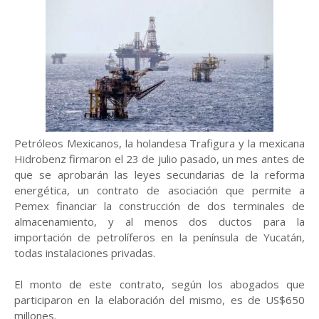
Petróleos Mexicanos, la holandesa Trafigura y la mexicana
Hidrobenz firmaron el 23 de julio pasado, un mes antes de
que se aprobarán las leyes secundarias de la reforma
energética, un contrato de asociación que permite a
Pemex financiar la construcción de dos terminales de
almacenamiento, y al menos dos ductos para la
importación de petrolíferos en la península de Yucatán,
todas instalaciones privadas.
El monto de este contrato, según los abogados que
participaron en la elaboración del mismo, es de US$650
millones.