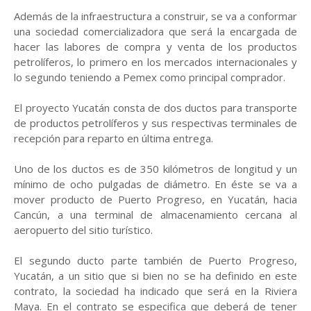
Además de la infraestructura a construir, se va a conformar
una sociedad comercializadora que será la encargada de
hacer las labores de compra y venta de los productos
petrolíferos, lo primero en los mercados internacionales y
lo segundo teniendo a Pemex como principal comprador.
El proyecto Yucatán consta de dos ductos para transporte
de productos petrolíferos y sus respectivas terminales de
recepción para reparto en última entrega.
Uno de los ductos es de 350 kilómetros de longitud y un
mínimo de ocho pulgadas de diámetro. En éste se va a
mover producto de Puerto Progreso, en Yucatán, hacia
Cancún, a una terminal de almacenamiento cercana al
aeropuerto del sitio turístico.
El segundo ducto parte también de Puerto Progreso,
Yucatán, a un sitio que si bien no se ha definido en este
contrato, la sociedad ha indicado que será en la Riviera
Maya. En el contrato se especifica que deberá de tener