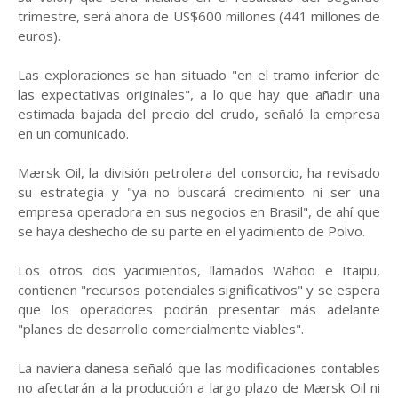
trimestre, será ahora de US$600 millones (441 millones de
euros).
Las exploraciones se han situado "en el tramo inferior de
las expectativas originales", a lo que hay que añadir una
estimada bajada del precio del crudo, señaló la empresa
en un comunicado.
Mærsk Oil, la división petrolera del consorcio, ha revisado
su estrategia y "ya no buscará crecimiento ni ser una
empresa operadora en sus negocios en Brasil", de ahí que
se haya deshecho de su parte en el yacimiento de Polvo.
Los otros dos yacimientos, llamados Wahoo e Itaipu,
contienen "recursos potenciales significativos" y se espera
que los operadores podrán presentar más adelante
"planes de desarrollo comercialmente viables".
La naviera danesa señaló que las modificaciones contables
no afectarán a la producción a largo plazo de Mærsk Oil ni