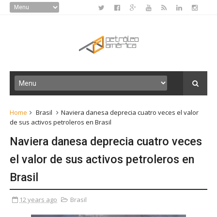
Home
Brasil
Naviera danesa deprecia cuatro veces el valor
de sus activos petroleros en Brasil
Naviera danesa deprecia cuatro veces
el valor de sus activos petroleros en
Brasil
12 years ago
Brasil