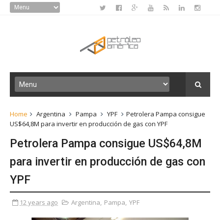
Home
Argentina
Pampa
YPF
Petrolera Pampa consigue
US$64,8M para invertir en producción de gas con YPF
Petrolera Pampa consigue US$64,8M
para invertir en producción de gas con
YPF
12 years ago
Argentina
,
Pampa
,
YPF