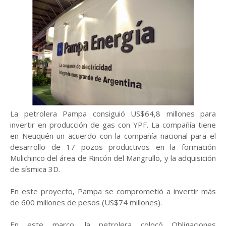
La petrolera Pampa consiguió US$64,8 millones para
invertir en producción de gas con YPF. La compañía tiene
en Neuquén un acuerdo con la compañía nacional para el
desarrollo de 17 pozos productivos en la formación
Mulichinco del área de Rincón del Mangrullo, y la adquisición
de sísmica 3D.
En este proyecto, Pampa se comprometió a invertir más
de 600 millones de pesos (US$74 millones).
En este marco, la petrolera colocó Obligaciones