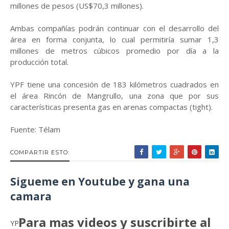
millones de pesos (US$70,3 millones).
Ambas compañías podrán continuar con el desarrollo del
área en forma conjunta, lo cual permitiría sumar 1,3
millones de metros cúbicos promedio por día a la
producción total.
YPF tiene una concesión de 183 kilómetros cuadrados en
el área Rincón de Mangrullo, una zona que por sus
características presenta gas en arenas compactas (tight).
Fuente: Télam
COMPARTIR ESTO:
Sigueme en Youtube y gana una
camara
Para mas videos y suscribirte al
YPF