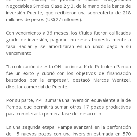
Negociables Simples Clase 2 y 3, de la mano de la banca de
inversión Puente, que recibieron una sobreoferta de 218
millones de pesos (US$27 millones).
Con vencimiento a 36 meses, los títulos fueron calificados
grado de inversión, pagarán intereses trimestralmente a
tasa Badlar y se amortizarán en un único pago a su
vencimiento.
"La colocación de esta ON con inciso K de Petrolera Pampa
fue un éxito y cubrió con los objetivos de financiación
buscados por la empresa", destacó Marcos Wentzel,
director comercial de Puente.
Por su parte, YPF sumará una inversión equivalente a la de
Pampa, que permitirá sumar otros 17 pozos productivos
para completar la primera fase del desarrollo.
En una segunda etapa, Pampa avanzará en la perforación
de 15 nuevos pozos con una inversión estimada en 570