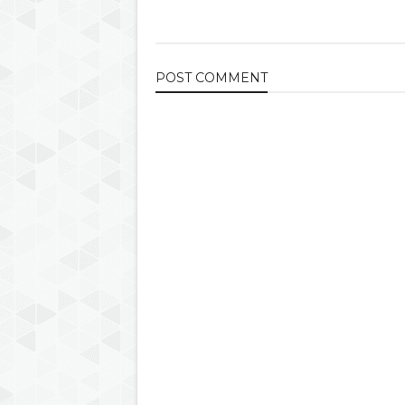
POST
COMMENT