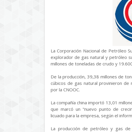
La Corporación Nacional de Petróleo S
explorador de gas natural y petróleo s
millones de toneladas de crudo y 19.60
De la producción, 39,38 millones de to
cúbicos de gas natural provinieron de
por la CNOOC.
La compañía china importó 13,01 millone
que marcó un "nuevo punto de crecim
licuado para la empresa, según el inform
La producción de petróleo y gas de