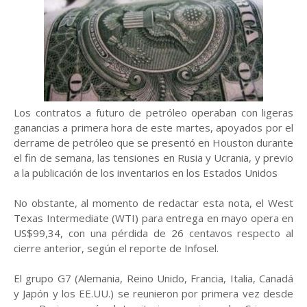
Los contratos a futuro de petróleo operaban con ligeras
ganancias a primera hora de este martes, apoyados por el
derrame de petróleo que se presentó en Houston durante
el fin de semana, las tensiones en Rusia y Ucrania, y previo
a la publicación de los inventarios en los Estados Unidos
No obstante, al momento de redactar esta nota, el West
Texas Intermediate (WTI) para entrega en mayo opera en
US$99,34, con una pérdida de 26 centavos respecto al
cierre anterior, según el reporte de Infosel.
El grupo G7 (Alemania, Reino Unido, Francia, Italia, Canadá
y Japón y los EE.UU.) se reunieron por primera vez desde