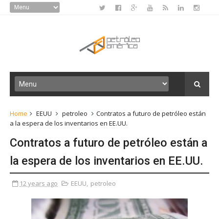
Home
EEUU
petroleo
Contratos a futuro de petróleo están
a la espera de los inventarios en EE.UU.
Contratos a futuro de petróleo están a
la espera de los inventarios en EE.UU.
12 years ago
EEUU
,
petroleo