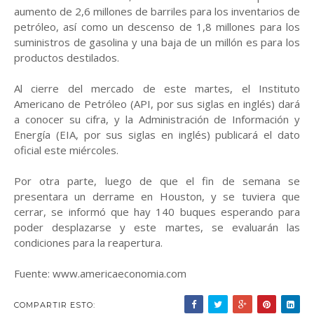
aumento de 2,6 millones de barriles para los inventarios de
petróleo, así como un descenso de 1,8 millones para los
suministros de gasolina y una baja de un millón es para los
productos destilados.
Al cierre del mercado de este martes, el Instituto
Americano de Petróleo (API, por sus siglas en inglés) dará
a conocer su cifra, y la Administración de Información y
Energía (EIA, por sus siglas en inglés) publicará el dato
oficial este miércoles.
Por otra parte, luego de que el fin de semana se
presentara un derrame en Houston, y se tuviera que
cerrar, se informó que hay 140 buques esperando para
poder desplazarse y este martes, se evaluarán las
condiciones para la reapertura.
Fuente: www.americaeconomia.com
COMPARTIR ESTO: