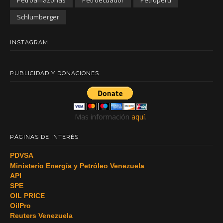
Schlumberger
INSTAGRAM
PUBLICIDAD Y DONACIONES
Mas información
aquí
.
PÁGINAS DE INTERÉS
PDVSA
Ministerio Energía y Petróleo Venezuela
API
SPE
OIL PRICE
OilPro
Reuters Venezuela