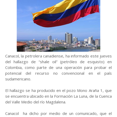
Canacol, la petrolera canadiense, ha informado este jueves
del hallazgo de “shale oil” (petróleo de esquisto) en
Colombia, como parte de una operación para probar el
potencial del recurso no convencional en el país
sudamericano.
El hallazgo se ha producido en el pozo Mono Araña 1, que
se encuentra ubicado en la Formación La Luna, de la Cuenca
del Valle Medio del río Magdalena.
Canacol ha dicho por medio de un comunicado, que el