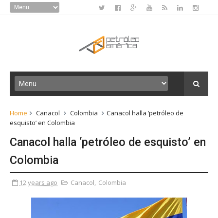
Home
Canacol
Colombia
Canacol halla ‘petróleo de
esquisto’ en Colombia
Canacol halla ‘petróleo de esquisto’ en
Colombia
12 years ago
Canacol
,
Colombia