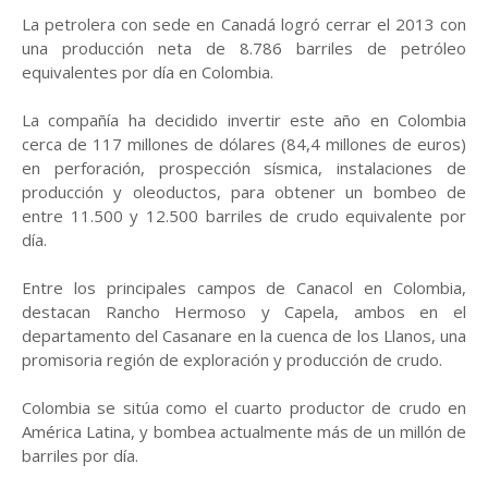
La petrolera con sede en Canadá logró cerrar el 2013 con
una producción neta de 8.786 barriles de petróleo
equivalentes por día en Colombia.
La compañía ha decidido invertir este año en Colombia
cerca de 117 millones de dólares (84,4 millones de euros)
en perforación, prospección sísmica, instalaciones de
producción y oleoductos, para obtener un bombeo de
entre 11.500 y 12.500 barriles de crudo equivalente por
día.
Entre los principales campos de Canacol en Colombia,
destacan Rancho Hermoso y Capela, ambos en el
departamento del Casanare en la cuenca de los Llanos, una
promisoria región de exploración y producción de crudo.
Colombia se sitúa como el cuarto productor de crudo en
América Latina, y bombea actualmente más de un millón de
barriles por día.