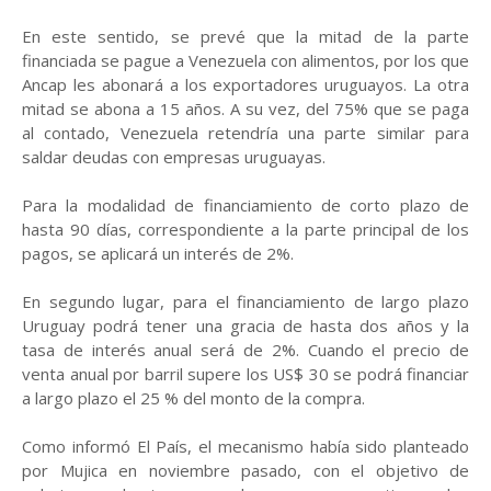
En este sentido, se prevé que la mitad de la parte
financiada se pague a Venezuela con alimentos, por los que
Ancap les abonará a los exportadores uruguayos. La otra
mitad se abona a 15 años. A su vez, del 75% que se paga
al contado, Venezuela retendría una parte similar para
saldar deudas con empresas uruguayas.
Para la modalidad de financiamiento de corto plazo de
hasta 90 días, correspondiente a la parte principal de los
pagos, se aplicará un interés de 2%.
En segundo lugar, para el financiamiento de largo plazo
Uruguay podrá tener una gracia de hasta dos años y la
tasa de interés anual será de 2%. Cuando el precio de
venta anual por barril supere los US$ 30 se podrá financiar
a largo plazo el 25 % del monto de la compra.
Como informó El País, el mecanismo había sido planteado
por Mujica en noviembre pasado, con el objetivo de