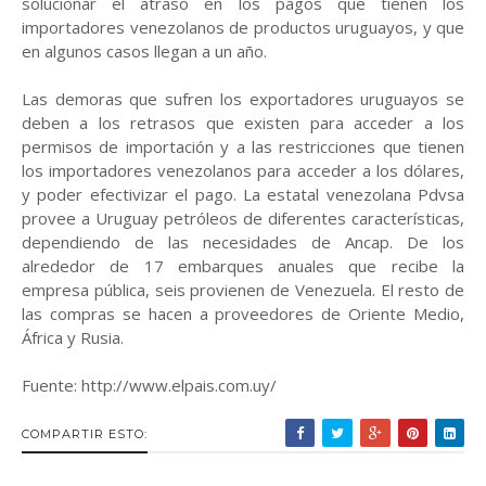
solucionar el atraso en los pagos que tienen los
importadores venezolanos de productos uruguayos, y que
en algunos casos llegan a un año.
Las demoras que sufren los exportadores uruguayos se
deben a los retrasos que existen para acceder a los
permisos de importación y a las restricciones que tienen
los importadores venezolanos para acceder a los dólares,
y poder efectivizar el pago. La estatal venezolana Pdvsa
provee a Uruguay petróleos de diferentes características,
dependiendo de las necesidades de Ancap. De los
alrededor de 17 embarques anuales que recibe la
empresa pública, seis provienen de Venezuela. El resto de
las compras se hacen a proveedores de Oriente Medio,
África y Rusia.
Fuente: http://www.elpais.com.uy/
COMPARTIR ESTO: