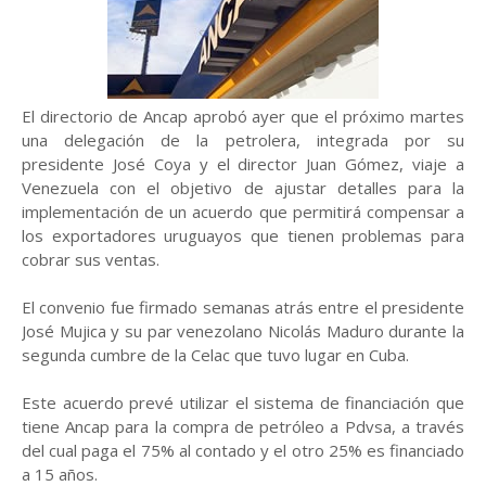
El directorio de Ancap aprobó ayer que el próximo martes
una delegación de la petrolera, integrada por su
presidente José Coya y el director Juan Gómez, viaje a
Venezuela con el objetivo de ajustar detalles para la
implementación de un acuerdo que permitirá compensar a
los exportadores uruguayos que tienen problemas para
cobrar sus ventas.
El convenio fue firmado semanas atrás entre el presidente
José Mujica y su par venezolano Nicolás Maduro durante la
segunda cumbre de la Celac que tuvo lugar en Cuba.
Este acuerdo prevé utilizar el sistema de financiación que
tiene Ancap para la compra de petróleo a Pdvsa, a través
del cual paga el 75% al contado y el otro 25% es financiado
a 15 años.