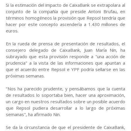
Si la estimación del impacto de CaixaBank se extrapolara al
conjunto de la compañía que preside Antoni Brufau, en
términos homogéneos la provisión que Repsol tendría que
hacer por este concepto ascendería a 1.430 millones de
euros.
En la rueda de prensa de presentación de resultados, el
consejero delegado de CaixaBank, Juan María Nin, ha
subrayado que esta provisión responde a "una acción de
prudencia" a la vista de las informaciones que apuntan a
que el acuerdo entre Repsol e YPF podría sellarse en las
próximas semanas.
"Nos ha parecido prudente, y pensábamos que la cuenta
de resultados lo soportaba bien, hacer una aproximación,
un cargo en nuestros resultados sobre un posible acuerdo
que Repsol pudiera desarrollar a lo largo de próximas
semanas", ha afirmado Nin.
Se da la circunstancia de que el presidente de CaixaBank,