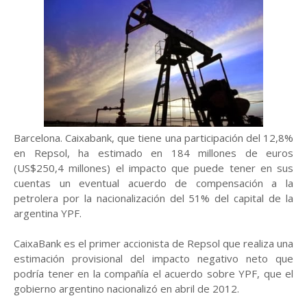
Barcelona. Caixabank, que tiene una participación del 12,8%
en Repsol, ha estimado en 184 millones de euros
(US$250,4 millones) el impacto que puede tener en sus
cuentas un eventual acuerdo de compensación a la
petrolera por la nacionalización del 51% del capital de la
argentina YPF.
CaixaBank es el primer accionista de Repsol que realiza una
estimación provisional del impacto negativo neto que
podría tener en la compañía el acuerdo sobre YPF, que el
gobierno argentino nacionalizó en abril de 2012.