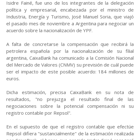
Isidre Fainé, fue uno de los integrantes de la delegación
política y empresarial, encabezada por el ministro de
Industria, Energía y Turismo, José Manuel Soria, que viajó
el pasado mes de noviembre a Argentina para negociar un
acuerdo sobre la nacionalización de YPF.
A falta de concretarse la compensación que recibirá la
petrolera española por la nacionalización de su filial
argentina, CaixaBank ha comunicado a la Comisión Nacional
del Mercado de Valores (CNMV) su previsión de cuál puede
ser el impacto de este posible acuerdo: 184 millones de
euros.
Dicha estimación, precisa CaixaBank en su nota de
resultados, "no prejuzga el resultado final de las
negociaciones sobre la potencial compensación ni su
registro contable por Repsol".
En el supuesto de que el registro contable que efectúe
Repsol difiera "sustancialmente" de la estimación realizada