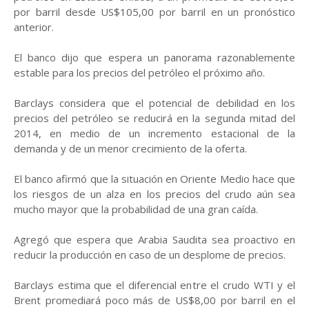
por barril desde US$105,00 por barril en un pronóstico
anterior.
El banco dijo que espera un panorama razonablemente
estable para los precios del petróleo el próximo año.
Barclays considera que el potencial de debilidad en los
precios del petróleo se reducirá en la segunda mitad del
2014, en medio de un incremento estacional de la
demanda y de un menor crecimiento de la oferta.
El banco afirmó que la situación en Oriente Medio hace que
los riesgos de un alza en los precios del crudo aún sea
mucho mayor que la probabilidad de una gran caída.
Agregó que espera que Arabia Saudita sea proactivo en
reducir la producción en caso de un desplome de precios.
Barclays estima que el diferencial entre el crudo WTI y el
Brent promediará poco más de US$8,00 por barril en el