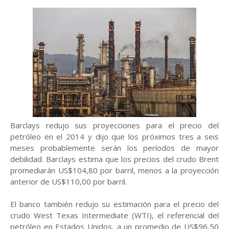
Barclays redujo sus proyecciones para el precio del
petróleo en el 2014 y dijo que los próximos tres a seis
meses probablemente serán los períodos de mayor
debilidad. Barclays estima que los precios del crudo Brent
promediarán US$104,80 por barril, menos a la proyección
anterior de US$110,00 por barril.
El banco también redujo su estimación para el precio del
crudo West Texas Intermediate (WTI), el referencial del
petróleo en Estados Unidos, a un promedio de US$96,50