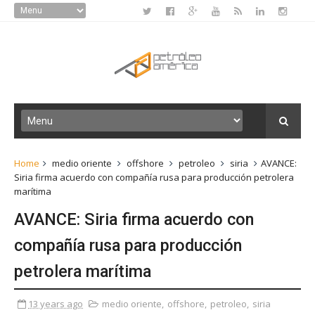
Home
medio oriente
offshore
petroleo
siria
AVANCE:
Siria firma acuerdo con compañía rusa para producción petrolera
marítima
AVANCE: Siria firma acuerdo con
compañía rusa para producción
petrolera marítima
13 years ago
medio oriente
,
offshore
,
petroleo
,
siria