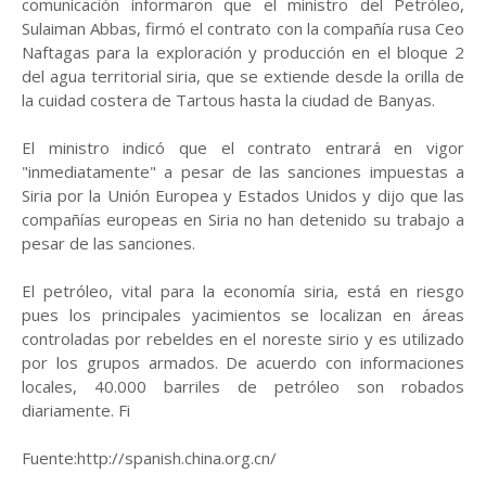
comunicación informaron que el ministro del Petróleo,
Sulaiman Abbas, firmó el contrato con la compañía rusa Ceo
Naftagas para la exploración y producción en el bloque 2
del agua territorial siria, que se extiende desde la orilla de
la cuidad costera de Tartous hasta la ciudad de Banyas.
El ministro indicó que el contrato entrará en vigor
"inmediatamente" a pesar de las sanciones impuestas a
Siria por la Unión Europea y Estados Unidos y dijo que las
compañías europeas en Siria no han detenido su trabajo a
pesar de las sanciones.
El petróleo, vital para la economía siria, está en riesgo
pues los principales yacimientos se localizan en áreas
controladas por rebeldes en el noreste sirio y es utilizado
por los grupos armados. De acuerdo con informaciones
locales, 40.000 barriles de petróleo son robados
diariamente. Fi
Fuente:http://spanish.china.org.cn/