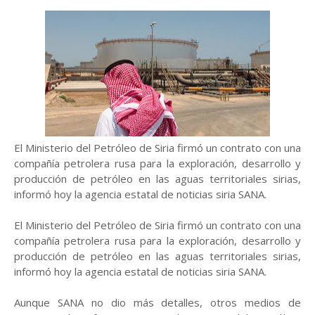
El Ministerio del Petróleo de Siria firmó un contrato con una
compañía petrolera rusa para la exploración, desarrollo y
producción de petróleo en las aguas territoriales sirias,
informó hoy la agencia estatal de noticias siria SANA.
El Ministerio del Petróleo de Siria firmó un contrato con una
compañía petrolera rusa para la exploración, desarrollo y
producción de petróleo en las aguas territoriales sirias,
informó hoy la agencia estatal de noticias siria SANA.
Aunque SANA no dio más detalles, otros medios de