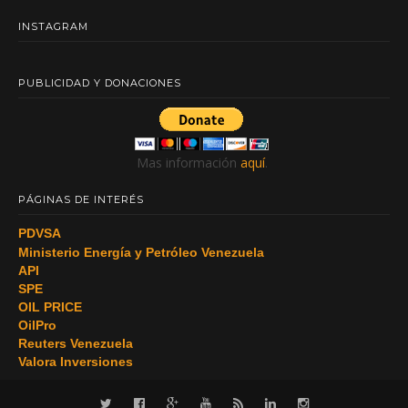
INSTAGRAM
PUBLICIDAD Y DONACIONES
Mas información
aquí
.
PÁGINAS DE INTERÉS
PDVSA
Ministerio Energía y Petróleo Venezuela
API
SPE
OIL PRICE
OilPro
Reuters Venezuela
Valora Inversiones