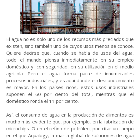
El agua no es solo uno de los recursos más preciados que
existen, sino también uno de cuyos usos menos se conoce.
Quiere decirse que, cuando se habla de usos del agua,
todo el mundo piensa inmediatamente en su empleo
doméstico y, con seguridad, en su utilización en el medio
agrícola. Pero el agua forma parte de innumerables
procesos industriales, y es aquí donde el desconocimiento
es mayor. En los países ricos, estos usos industriales
suponen el 60 por ciento del total, mientras que el
doméstico ronda el 11 por ciento.
Así, el consumo de agua en la producción de alimentos es
mucho más evidente que, por ejemplo, en la fabricación de
microchips. O en el refino de petróleo, por citar un campo
en el que Aqualogy, la marca global de soluciones de agua