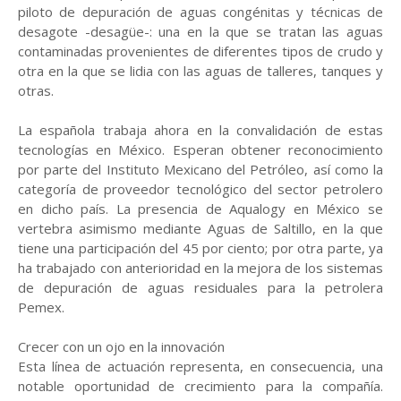
piloto de depuración de aguas congénitas y técnicas de
desagote -desagüe-: una en la que se tratan las aguas
contaminadas provenientes de diferentes tipos de crudo y
otra en la que se lidia con las aguas de talleres, tanques y
otras.
La española trabaja ahora en la convalidación de estas
tecnologías en México. Esperan obtener reconocimiento
por parte del Instituto Mexicano del Petróleo, así como la
categoría de proveedor tecnológico del sector petrolero
en dicho país. La presencia de Aqualogy en México se
vertebra asimismo mediante Aguas de Saltillo, en la que
tiene una participación del 45 por ciento; por otra parte, ya
ha trabajado con anterioridad en la mejora de los sistemas
de depuración de aguas residuales para la petrolera
Pemex.
Crecer con un ojo en la innovación
Esta línea de actuación representa, en consecuencia, una
notable oportunidad de crecimiento para la compañía.