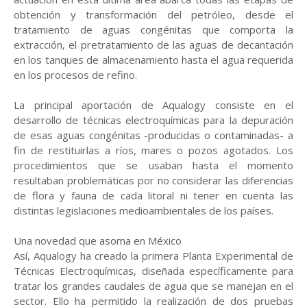
obtención y transformación del petróleo, desde el
tratamiento de aguas congénitas que comporta la
extracción, el pretratamiento de las aguas de decantación
en los tanques de almacenamiento hasta el agua requerida
en los procesos de refino.
La principal aportación de Aqualogy consiste en el
desarrollo de técnicas electroquímicas para la depuración
de esas aguas congénitas -producidas o contaminadas- a
fin de restituirlas a ríos, mares o pozos agotados. Los
procedimientos que se usaban hasta el momento
resultaban problemáticas por no considerar las diferencias
de flora y fauna de cada litoral ni tener en cuenta las
distintas legislaciones medioambientales de los países.
Una novedad que asoma en México
Así, Aqualogy ha creado la primera Planta Experimental de
Técnicas Electroquímicas, diseñada específicamente para
tratar los grandes caudales de agua que se manejan en el
sector. Ello ha permitido la realización de dos pruebas