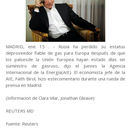
MADRID, ene 15 . - Rusia ha perdido su estatus
deproveedor fiable de gas para Europa después de que
los paísesde la Unión Europea hayan estado días sin
suministro de gasruso, dijo el jueves la Agencia
Internacional de la Energía(AIE). El economista jefe de la
AIE, Faith Birol, hizo estecomentario durante una rueda de
prensa en Madrid.
(Informacion de Clara Vilar, Jonathan Gleave)
REUTERS MD
Fuente: Reuters