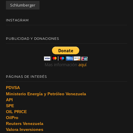
Schlumberger
INSTAGRAM
PUBLICIDAD Y DONACIONES
Mas información
aquí
.
PÁGINAS DE INTERÉS
PDVSA
Ministerio Energía y Petróleo Venezuela
API
SPE
OIL PRICE
OilPro
Reuters Venezuela
Valora Inversiones