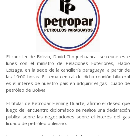
El canciller de Bolivia, David Choquehuanca, se reúne este
lunes con el ministro de Relaciones Exteriores, Eladio
Loizaga, en la sede de la cancillería paraguaya, a partir de
las 10:00 horas. El tema central de dicha reunión bilateral
es el interés de nuestro país en adquirir el gas licuado de
petróleo de Bolivia.
El titular de Petropar Fleming Duarte, afirmó el deseo que
luego del encuentro diplomático se realice una declaración
pública sobre las negociaciones sobre el interés del gas
licuado de petróleo boliviano.