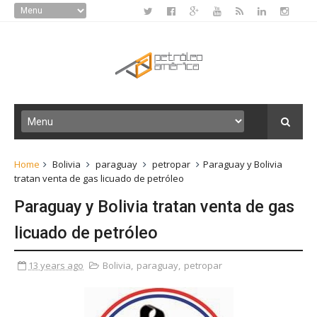
Home
Bolivia
paraguay
petropar
Paraguay y Bolivia
tratan venta de gas licuado de petróleo
Paraguay y Bolivia tratan venta de gas
licuado de petróleo
13 years ago
Bolivia
,
paraguay
,
petropar