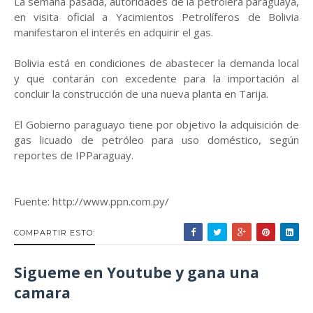
La semana pasada, autoridades de la petrolera paraguaya,
en visita oficial a Yacimientos Petrolíferos de Bolivia
manifestaron el interés en adquirir el gas.
Bolivia está en condiciones de abastecer la demanda local
y que contarán con excedente para la importación al
concluir la construcción de una nueva planta en Tarija.
El Gobierno paraguayo tiene por objetivo la adquisición de
gas licuado de petróleo para uso doméstico, según
reportes de IPParaguay.
Fuente: http://www.ppn.com.py/
COMPARTIR ESTO:
Sigueme en Youtube y gana una
camara