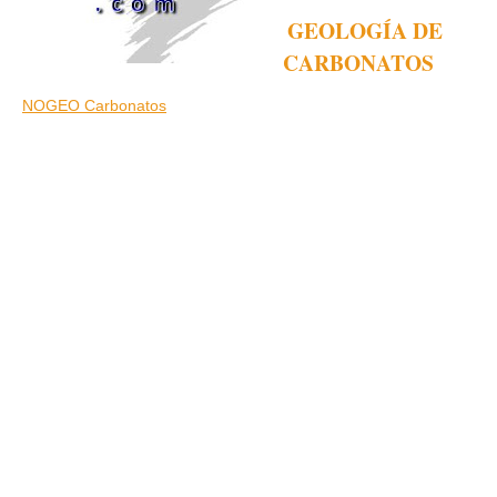
GEOLOGÍA DE
CARBONATOS
NOGEO Carbonatos