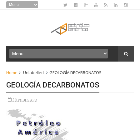
Home
Unlabelled
GEOLOGÍA DECARBONATOS
GEOLOGÍA DECARBONATOS
15 years ago