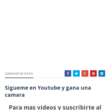
COMPARTIR ESTO:
Sigueme en Youtube y gana una
camara
Para mas videos y suscribirte al