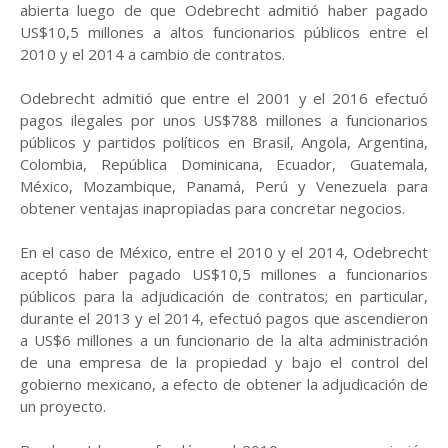
abierta luego de que Odebrecht admitió haber pagado
US$10,5 millones a altos funcionarios públicos entre el
2010 y el 2014 a cambio de contratos.
Odebrecht admitió que entre el 2001 y el 2016 efectuó
pagos ilegales por unos US$788 millones a funcionarios
públicos y partidos políticos en Brasil, Angola, Argentina,
Colombia, República Dominicana, Ecuador, Guatemala,
México, Mozambique, Panamá, Perú y Venezuela para
obtener ventajas inapropiadas para concretar negocios.
En el caso de México, entre el 2010 y el 2014, Odebrecht
aceptó haber pagado US$10,5 millones a funcionarios
públicos para la adjudicación de contratos; en particular,
durante el 2013 y el 2014, efectuó pagos que ascendieron
a US$6 millones a un funcionario de la alta administración
de una empresa de la propiedad y bajo el control del
gobierno mexicano, a efecto de obtener la adjudicación de
un proyecto.