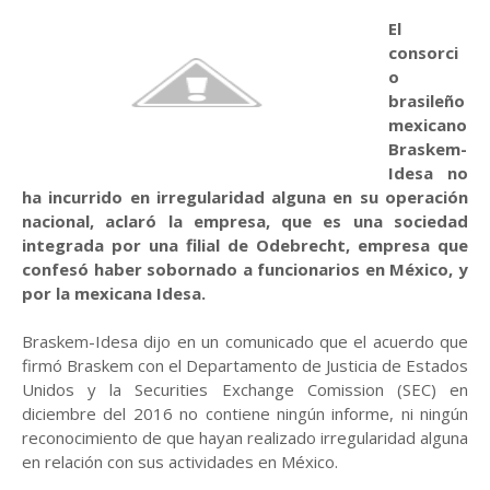
El
consorci
o
brasileño
mexicano
Braskem-
Idesa no
ha incurrido en irregularidad alguna en su operación
nacional, aclaró la empresa, que es una sociedad
integrada por una filial de Odebrecht, empresa que
confesó haber sobornado a funcionarios en México, y
por la mexicana Idesa.
Braskem-Idesa dijo en un comunicado que el acuerdo que
firmó Braskem con el Departamento de Justicia de Estados
Unidos y la Securities Exchange Comission (SEC) en
diciembre del 2016 no contiene ningún informe, ni ningún
reconocimiento de que hayan realizado irregularidad alguna
en relación con sus actividades en México.