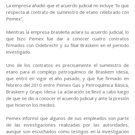
La empresa añadió que el acuerdo judicial no incluye “lo que
respecta al contrato de suministro de etano celebrado con
Pemex”.
Mientras la empresa brasileña aclara su acuerdo judicial, lo
que hizo Pemex fue dar a conocer cuatro contratos
firmados con Odebrecht y su filial Braskem en el periodo
investigado.
Uno de los contratos es precisamente el suministro de
etano para el complejo petroquímico de Braskem Idesa,
que entró en vigor el año pasado, y que fue firmado en
febrero del 2010 entre Pemex Gas y Petroquímica Básica,
Braskem y Grupo Idesa. La aclaración se llevó a cabo luego
de que se dio a conocer el acuerdo judicial y ante la presión
que hicieron los medios.
Pemex informó que algunos de sus empleados son parte
de las investigaciones realizadas por las autoridades,
aunque son escuchados como testigos en la investigación