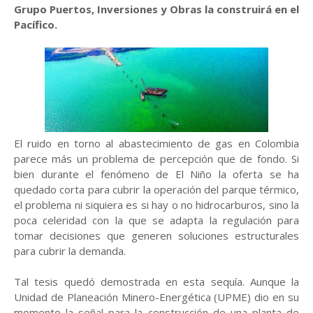
Grupo Puertos, Inversiones y Obras la construirá en el
Pacífico.
El ruido en torno al abastecimiento de gas en Colombia
parece más un problema de percepción que de fondo. Si
bien durante el fenómeno de El Niño la oferta se ha
quedado corta para cubrir la operación del parque térmico,
el problema ni siquiera es si hay o no hidrocarburos, sino la
poca celeridad con la que se adapta la regulación para
tomar decisiones que generen soluciones estructurales
para cubrir la demanda.
Tal tesis quedó demostrada en esta sequía. Aunque la
Unidad de Planeación Minero-Energética (UPME) dio en su
momento la señal para la construcción de una planta de