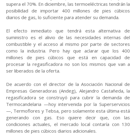
supera el 70%. En diciembre, las termoeléctricas tendrán la
posibilidad de importar 400 millones de pies cúbicos
diarios de gas, lo suficiente para atender su demanda.
El efecto inmediato que tendrá esta alternativa de
suministro es el alivio de las necesidades internas del
combustible y el acceso al mismo por parte de sectores
como la industria. Pero hay que aclarar que los 400
millones de pies cúbicos que está en capacidad de
procesar la regasificadora no son los mismos que van a
ser liberados de la oferta.
De acuerdo con el director de la Asociación Nacional de
Empresas Generadoras (Andeg), Alejandro Castañeda, la
regasificadora se construyó para cubrir la demanda de
Termocandelaria —hoy intervenida por la Superservicios
—, Termoflores y Tebsa, pero solamente esta última está
generando con gas. Eso quiere decir que, con las
condiciones actuales, el mercado local contaría con 130
millones de pies cúbicos diarios adicionales.