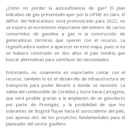
¿Cómo no perder la autosuficiencia de gas? El plan
indicativo de gas presentado ayer por la UPME es claro. El
déficit del hidrocarburo está pronosticado para 2022, no
se espera un incremento importante del número de carros
convertidos de gasolina a gas ni la construcción de
generadoras térmicas que operen con el recurso. La
regasificadora vuelve a aparecer en este mapa, pues si no
se hubiera construido en dos años el país tendría que
buscar alternativas para satisfacer las necesidades.
Entretanto, no solamente es importante contar con el
recurso, también lo es el desarrollo de infraestructura de
transporte para poder llevarlo a donde se necesite. La
salida del combustible de Córdoba y Sucre hacia Cartagena,
que será posible gracias a la ampliación de un gasoducto
por parte de Promigás, y la posibilidad de que los
sobrantes de Bogotá fluyan hacia el suroccidente del país,
son apenas dos de los proyectos fundamentales para el
planeador del sector gasífero.