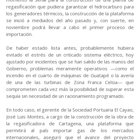
regasificación que pudiera garantizar el hidrocarburo para
los generadores térmicos, la construcción de la plataforma
se inició a mediados del año pasado y, con suerte, en
noviembre podrá llevar a cabo el primer proceso de
importación.
De haber estado lista antes, probablemente hubiera
evitado el estrés de un criticado sistema eléctrico, hoy
ajustado por incidentes que se han salido de las manos del
Gobierno, problemas meramente operativos —como el
incendio en el cuarto de máquinas de Guatapé o la avería
de una de las turbinas de Zona Franca Celsia— que
comprometen cada vez más la posibilidad de superar esta
sequía sin necesidad de un racionamiento programado.
En todo caso, el gerente de la Sociedad Portuaria El Cayao,
José Luis Montes, a cargo de la construcción de la obra de
la regasificadora de Cartagena, una plataforma que
permitirá al país importar gas de los mercados
internacionales, aseguró que el avance del proyecto