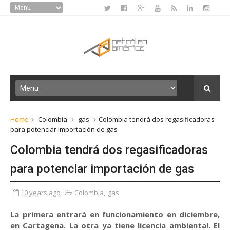
Home
Colombia
gas
Colombia tendrá dos regasificadoras
para potenciar importación de gas
Colombia tendrá dos regasificadoras
para potenciar importación de gas
10 years ago
Colombia
,
gas
La primera entrará en funcionamiento en diciembre,
en Cartagena. La otra ya tiene licencia ambiental. El