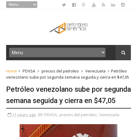
Home
PDVSA
precios del petroleo
Venezuela
Petróleo
venezolano sube por segunda semana seguida y cierra en $47,05
Petróleo venezolano sube por segunda
semana seguida y cierra en $47,05
11 years ago
PDVSA
,
precios del petroleo
,
Venezuela