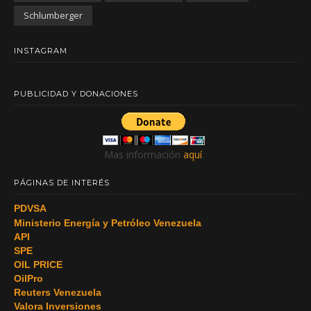
Schlumberger
INSTAGRAM
PUBLICIDAD Y DONACIONES
Mas información
aquí
.
PÁGINAS DE INTERÉS
PDVSA
Ministerio Energía y Petróleo Venezuela
API
SPE
OIL PRICE
OilPro
Reuters Venezuela
Valora Inversiones