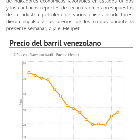
de indicadores económicos favorables en Estados Unidos
y los continuos reportes de recortes en los presupuestos
de la industria petrolera de varios países productores,
dieron impulso a los precios de los crudos durante la
presente semana", dijo el Menpet.