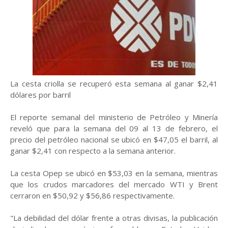
La cesta criolla se recuperó esta semana al ganar $2,41
dólares por barril
El reporte semanal del ministerio de Petróleo y Minería
reveló que para la semana del 09 al 13 de febrero, el
precio del petróleo nacional se ubicó en $47,05 el barril, al
ganar $2,41 con respecto a la semana anterior.
La cesta Opep se ubicó en $53,03 en la semana, mientras
que los crudos marcadores del mercado WTI y Brent
cerraron en $50,92 y $56,86 respectivamente.
"La debilidad del dólar frente a otras divisas, la publicación