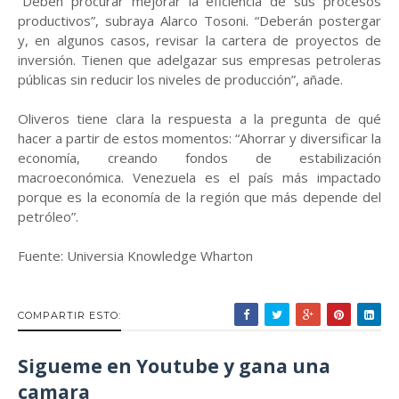
“Deben procurar mejorar la eficiencia de sus procesos
productivos”, subraya Alarco Tosoni. “Deberán postergar
y, en algunos casos, revisar la cartera de proyectos de
inversión. Tienen que adelgazar sus empresas petroleras
públicas sin reducir los niveles de producción”, añade.
Oliveros tiene clara la respuesta a la pregunta de qué
hacer a partir de estos momentos: “Ahorrar y diversificar la
economía, creando fondos de estabilización
macroeconómica. Venezuela es el país más impactado
porque es la economía de la región que más depende del
petróleo”.
Fuente: Universia Knowledge Wharton
COMPARTIR ESTO:
Sigueme en Youtube y gana una
camara