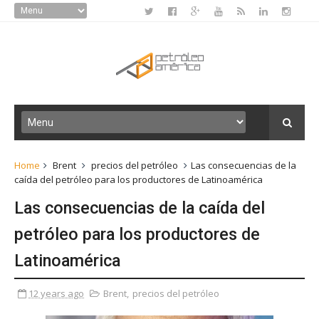
Home
Brent
precios del petróleo
Las consecuencias de la
caída del petróleo para los productores de Latinoamérica
Las consecuencias de la caída del
petróleo para los productores de
Latinoamérica
12 years ago
Brent
,
precios del petróleo