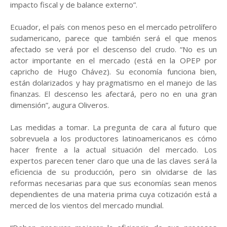
impacto fiscal y de balance externo”.
Ecuador, el país con menos peso en el mercado petrolífero
sudamericano, parece que también será el que menos
afectado se verá por el descenso del crudo. “No es un
actor importante en el mercado (está en la OPEP por
capricho de Hugo Chávez). Su economía funciona bien,
están dolarizados y hay pragmatismo en el manejo de las
finanzas. El descenso les afectará, pero no en una gran
dimensión”, augura Oliveros.
Las medidas a tomar. La pregunta de cara al futuro que
sobrevuela a los productores latinoamericanos es cómo
hacer frente a la actual situación del mercado. Los
expertos parecen tener claro que una de las claves será la
eficiencia de su producción, pero sin olvidarse de las
reformas necesarias para que sus economías sean menos
dependientes de una materia prima cuya cotización está a
merced de los vientos del mercado mundial.