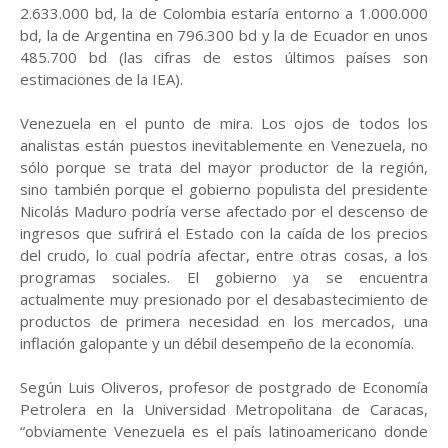
2.633.000 bd, la de Colombia estaría entorno a 1.000.000
bd, la de Argentina en 796.300 bd y la de Ecuador en unos
485.700 bd (las cifras de estos últimos países son
estimaciones de la IEA).
Venezuela en el punto de mira. Los ojos de todos los
analistas están puestos inevitablemente en Venezuela, no
sólo porque se trata del mayor productor de la región,
sino también porque el gobierno populista del presidente
Nicolás Maduro podría verse afectado por el descenso de
ingresos que sufrirá el Estado con la caída de los precios
del crudo, lo cual podría afectar, entre otras cosas, a los
programas sociales. El gobierno ya se encuentra
actualmente muy presionado por el desabastecimiento de
productos de primera necesidad en los mercados, una
inflación galopante y un débil desempeño de la economía.
Según Luis Oliveros, profesor de postgrado de Economía
Petrolera en la Universidad Metropolitana de Caracas,
“obviamente Venezuela es el país latinoamericano donde