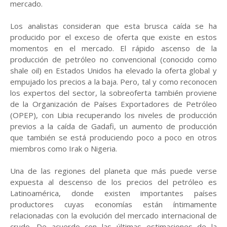
mercado.
Los analistas consideran que esta brusca caída se ha
producido por el exceso de oferta que existe en estos
momentos en el mercado. El rápido ascenso de la
producción de petróleo no convencional (conocido como
shale oil) en Estados Unidos ha elevado la oferta global y
empujado los precios a la baja. Pero, tal y como reconocen
los expertos del sector, la sobreoferta también proviene
de la Organización de Países Exportadores de Petróleo
(OPEP), con Libia recuperando los niveles de producción
previos a la caída de Gadafi, un aumento de producción
que también se está produciendo poco a poco en otros
miembros como Irak o Nigeria.
Una de las regiones del planeta que más puede verse
expuesta al descenso de los precios del petróleo es
Latinoamérica, donde existen importantes países
productores cuyas economías están íntimamente
relacionadas con la evolución del mercado internacional de
crudo. De acuerdo con las últimas estimaciones de la