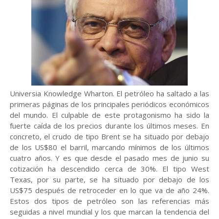
Universia Knowledge Wharton. El petróleo ha saltado a las
primeras páginas de los principales periódicos económicos
del mundo. El culpable de este protagonismo ha sido la
fuerte caída de los precios durante los últimos meses. En
concreto, el crudo de tipo Brent se ha situado por debajo
de los US$80 el barril, marcando mínimos de los últimos
cuatro años. Y es que desde el pasado mes de junio su
cotización ha descendido cerca de 30%. El tipo West
Texas, por su parte, se ha situado por debajo de los
US$75 después de retroceder en lo que va de año 24%.
Estos dos tipos de petróleo son las referencias más
seguidas a nivel mundial y los que marcan la tendencia del